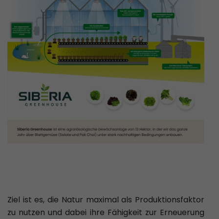
Ziel ist es, die Natur maximal als Produktionsfaktor
zu nutzen und dabei ihre Fähigkeit zur Erneuerung