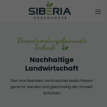
Verantwortungsbewusste
Technik
Nachhaltige
Landwirtschaft
Den wachsenden Verbraucherbedürfnissen
gerecht werden und gleichzeitig die Umwelt
schützen