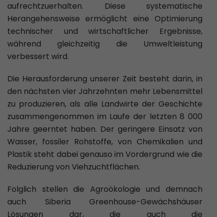
aufrechtzuerhalten. Diese systematische
Herangehensweise ermöglicht eine Optimierung
technischer und wirtschaftlicher Ergebnisse,
während gleichzeitig die Umweltleistung
verbessert wird.
Die Herausforderung unserer Zeit besteht darin, in
den nächsten vier Jahrzehnten mehr Lebensmittel
zu produzieren, als alle Landwirte der Geschichte
zusammengenommen im Laufe der letzten 8 000
Jahre geerntet haben. Der geringere Einsatz von
Wasser, fossiler Rohstoffe, von Chemikalien und
Plastik steht dabei genauso im Vordergrund wie die
Reduzierung von Viehzuchtflächen.
Folglich stellen die Agroökologie und demnach
auch Siberia Greenhouse-Gewächshäuser
Lösungen dar, die auch die