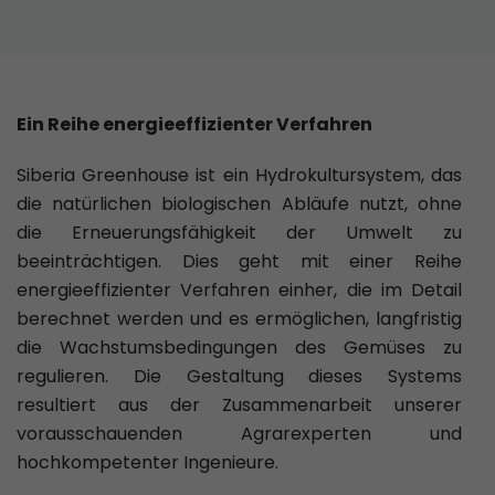
Ein Reihe energieeffizienter Verfahren
Siberia Greenhouse ist ein Hydrokultursystem, das
die natürlichen biologischen Abläufe nutzt, ohne
die Erneuerungsfähigkeit der Umwelt zu
beeinträchtigen. Dies geht mit einer Reihe
energieeffizienter Verfahren einher, die im Detail
berechnet werden und es ermöglichen, langfristig
die Wachstumsbedingungen des Gemüses zu
regulieren. Die Gestaltung dieses Systems
resultiert aus der Zusammenarbeit unserer
vorausschauenden Agrarexperten und
hochkompetenter Ingenieure.