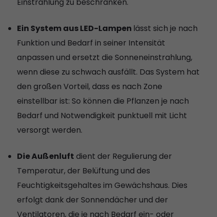
Einstrahlung zu beschränken.
Ein System aus LED-Lampen
lässt sich je nach
Funktion und Bedarf in seiner Intensität
anpassen und ersetzt die Sonneneinstrahlung,
wenn diese zu schwach ausfällt. Das System hat
den großen Vorteil, dass es nach Zone
einstellbar ist: So können die Pflanzen je nach
Bedarf und Notwendigkeit punktuell mit Licht
versorgt werden.
Die Außenluft
dient der Regulierung der
Temperatur, der Belüftung und des
Feuchtigkeitsgehaltes im Gewächshaus. Dies
erfolgt dank der Sonnendächer und der
Ventilatoren, die je nach Bedarf ein- oder