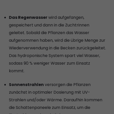
Das Regenwasser
wird aufgefangen,
gespeichert und dann in die Zuchtrinnen
geleitet. Sobald die Pflanzen das Wasser
aufgenommen haben, wird die übrige Menge zur
Wiederverwendung in die Becken zurückgeleitet.
Das hydroponische System spart viel Wasser,
sodass 90 % weniger Wasser zum Einsatz
kommt.
Sonnenstrahlen
versorgen die Pflanzen
zunächst in optimaler Dosierung mit UV-
Strahlen und/oder Wärme. Daraufhin kommen
die Schattenpaneele zum Einsatz, um die